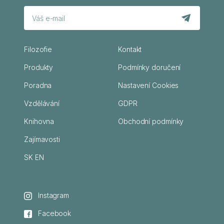
Filozofie
Kontakt
Produkty
Podmínky doručení
Poradna
Nastavení Cookies
Vzdělávání
GDPR
Knihovna
Obchodní podmínky
Zajímavosti
SK
EN
Instagram
Facebook