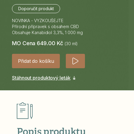
Doporučit produkt
NOVINKA - VYZKOUŠEJTE
Přírodní přípravek s obsahem CBD
Obsahuje Kanabidiol 3,3%, 1 000 mg
MO Cena 649.00 Kč
(30 ml)
Přidat do košíku
Stáhnout produktový leták
Popis produktu