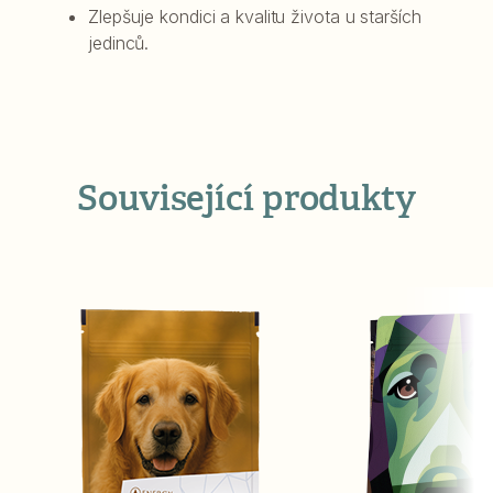
Zlepšuje kondici a kvalitu života u starších
jedinců.
Související produkty