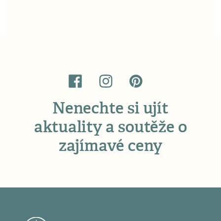
Nenechte si ujít
aktuality a soutěže o
zajímavé ceny