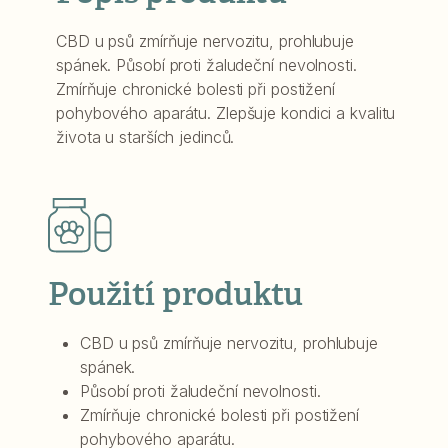
CBD u psů zmírňuje nervozitu, prohlubuje
spánek. Působí proti žaludeční nevolnosti.
Zmírňuje chronické bolesti při postižení
pohybového aparátu. Zlepšuje kondici a kvalitu
života u starších jedinců.
Použití produktu
CBD u psů zmírňuje nervozitu, prohlubuje
spánek.
Působí proti žaludeční nevolnosti.
Zmírňuje chronické bolesti při postižení
pohybového aparátu.