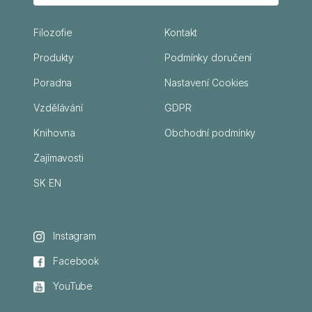
Filozofie
Kontakt
Produkty
Podmínky doručení
Poradna
Nastavení Cookies
Vzdělávání
GDPR
Knihovna
Obchodní podmínky
Zajímavosti
SK
EN
Instagram
Facebook
YouTube